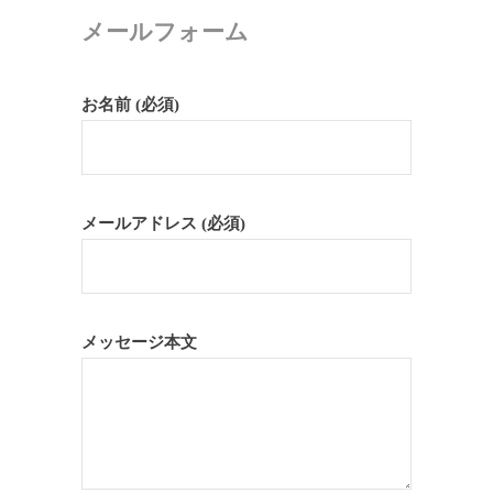
メールフォーム
お名前 (必須)
メールアドレス (必須)
メッセージ本文