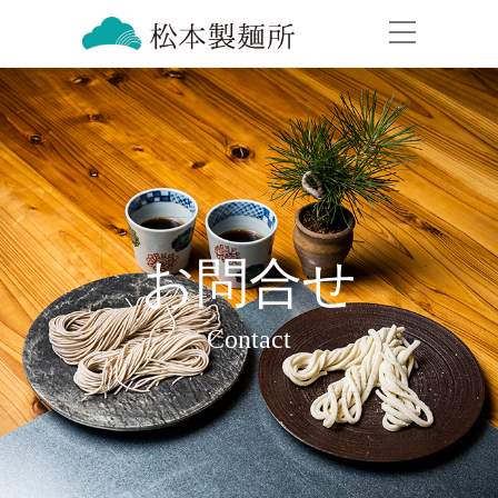
お問合せ
Contact