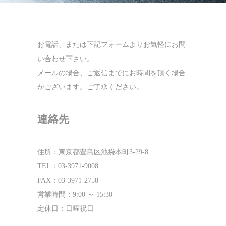
お電話、または下記フォームよりお気軽にお問
い合わせ下さい。
メールの場合、ご返信までにお時間を頂く場合
がございます。ご了承ください。
連絡先
住所：東京都豊島区池袋本町3-29-8
TEL：03-3971-9008
FAX：03-3971-2758
営業時間：9:00 ～ 15:30
定休日：日曜祝日