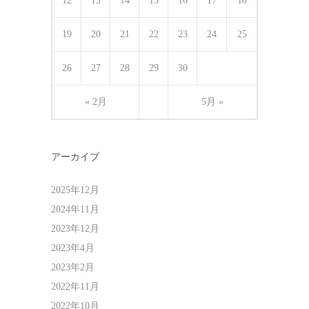
12
13
14
15
16
17
18
19
20
21
22
23
24
25
26
27
28
29
30
« 2月
5月 »
アーカイブ
2025年12月
2024年11月
2023年12月
2023年4月
2023年2月
2022年11月
2022年10月