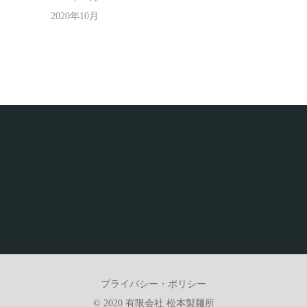
2020年10月
プライバシー・ポリシー
© 2020 有限会社 松本製麺所