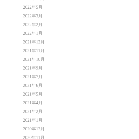
2022年5月
2022年3月
2022年2月
2022年1月
2021年12月
2021年11月
2021年10月
2021年9月
2021年7月
2021年6月
2021年5月
2021年4月
2021年2月
2021年1月
2020年12月
2020年11月