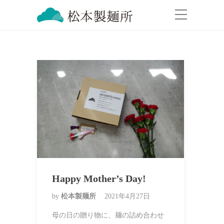
Happy Mother’s Day!
by
松本製麺所
2021年4月27日
母の日の贈り物に、麺の詰め合わせ