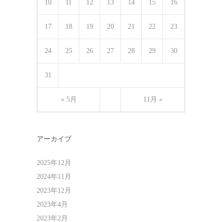
10
11
12
13
14
15
16
17
18
19
20
21
22
23
24
25
26
27
28
29
30
31
« 5月
11月 »
アーカイブ
2025年12月
2024年11月
2023年12月
2023年4月
2023年2月