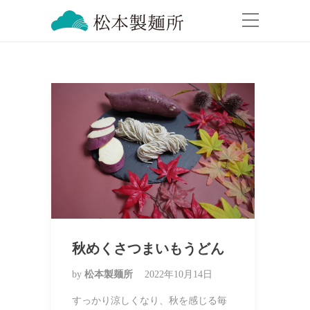
秋めくさつまいもうどん
by
松本製麺所
2022年10月14日
すっかり涼しくなり、秋を感じる毎