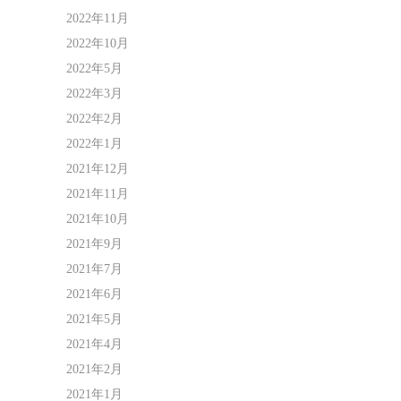
2022年11月
2022年10月
2022年5月
2022年3月
2022年2月
2022年1月
2021年12月
2021年11月
2021年10月
2021年9月
2021年7月
2021年6月
2021年5月
2021年4月
2021年2月
2021年1月