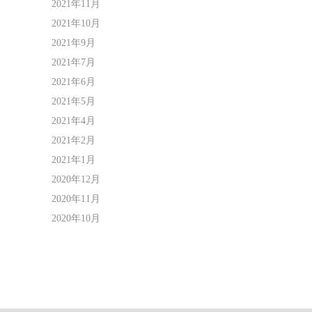
2021年11月
2021年10月
2021年9月
2021年7月
2021年6月
2021年5月
2021年4月
2021年2月
2021年1月
2020年12月
2020年11月
2020年10月