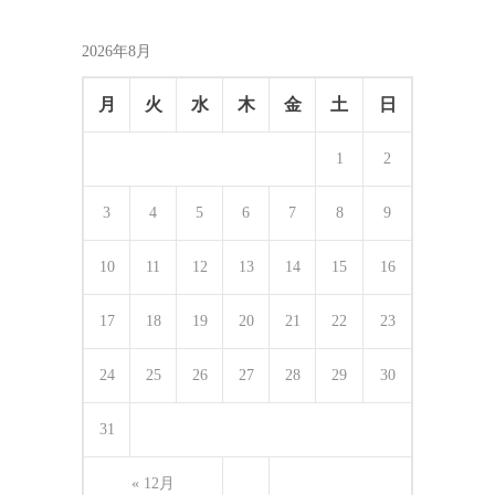
2026年8月
月
火
水
木
金
土
日
1
2
3
4
5
6
7
8
9
10
11
12
13
14
15
16
17
18
19
20
21
22
23
24
25
26
27
28
29
30
31
« 12月