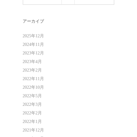
アーカイブ
2025年12月
2024年11月
2023年12月
2023年4月
2023年2月
2022年11月
2022年10月
2022年5月
2022年3月
2022年2月
2022年1月
2021年12月