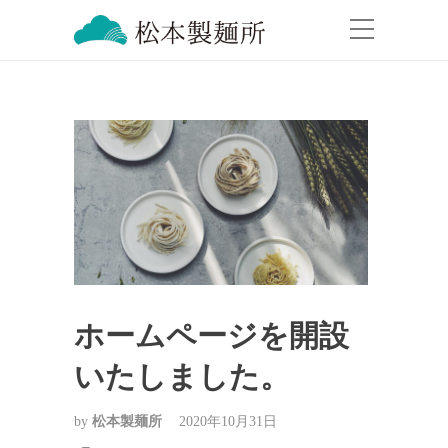
ホームページを開設
いたしました。
by
松本製麺所
2020年10月31日