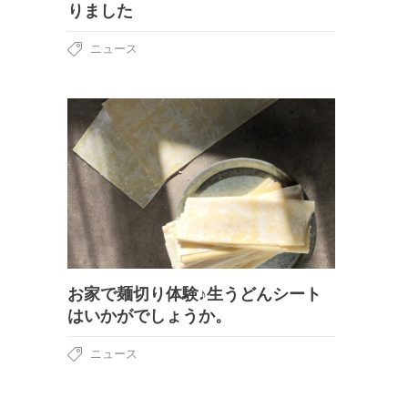
りました
ニュース
お家で麺切り体験♪生うどんシート
はいかがでしょうか。
ニュース